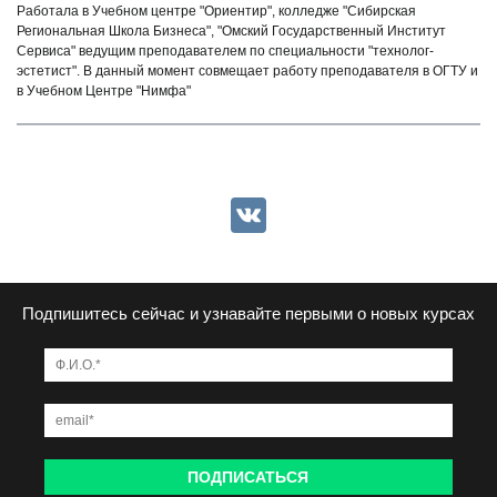
Работала в Учебном центре "Ориентир", колледже "Сибирская
Региональная Школа Бизнеса", "Омский Государственный Институт
Сервиса" ведущим преподавателем по специальности "технолог-
эстетист". В данный момент совмещает работу преподавателя в ОГТУ и
в Учебном Центре "Нимфа"
VK
Подпишитесь сейчас и узнавайте первыми о новых курсах