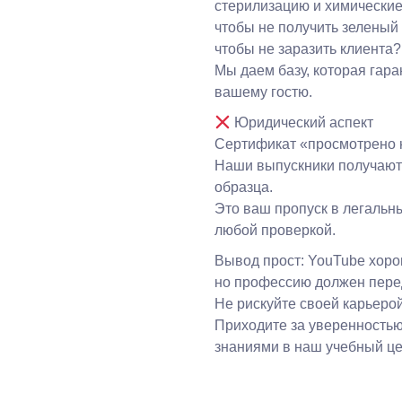
стерилизацию и химические
чтобы не получить зеленый 
чтобы не заразить клиента?
Мы даем базу, которая гара
вашему гостю.
Юридический аспект
Сертификат «просмотрено н
Наши выпускники получают
образца.
Это ваш пропуск в легальны
любой проверкой.
Вывод прост: YouTube хоро
но профессию должен перед
Не рискуйте своей карьерой
Приходите за уверенностью
знаниями в наш учебный це