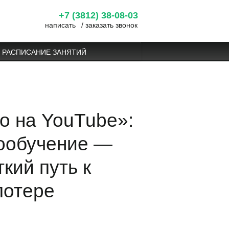
+7 (3812) 38-08-03
написать
/
заказать звонок
РАСПИСАНИЕ ЗАНЯТИЙ
о на YouTube»:
ообучение —
кий путь к
потере