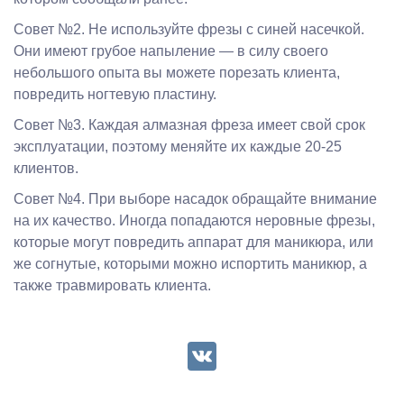
Совет №2. Не используйте фрезы с синей насечкой.
Они имеют грубое напыление — в силу своего
небольшого опыта вы можете порезать клиента,
повредить ногтевую пластину.
Совет №3. Каждая алмазная фреза имеет свой срок
эксплуатации, поэтому меняйте их каждые 20-25
клиентов.
Совет №4. При выборе насадок обращайте внимание
на их качество. Иногда попадаются неровные фрезы,
которые могут повредить аппарат для маникюра, или
же согнутые, которыми можно испортить маникюр, а
также травмировать клиента.
VK