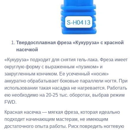
Твердосплавная фреза «Кукуруза» с красной
насечкой
«Кукуруза» подходит для снятия гель-лака. Фреза имеет
округлую форму с выраженным «пузиком» и
закругленным кончиком. Ее усеченный «носик»
аккуратно обрабатывает боковые параллели ногтя. При
использовании такая насадка не нагревается. Работать
ею необходимо на 20-25 тыс. оборотах, выбрав режим
FWD.
Красная насечка — мягкая фреза, которая идеально
подходит начинающим мастерам, не имеющим
достаточного опыта работы. Риск повредить ногтевую