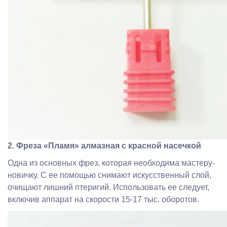
2. Фреза «Пламя» алмазная с красной насечкой
Одна из основных фрез, которая необходима мастеру-
новичку. С ее помощью снимают искусственный слой,
очищают лишний птеригий. Использовать ее следует,
включив аппарат на скорости 15-17 тыс. оборотов.