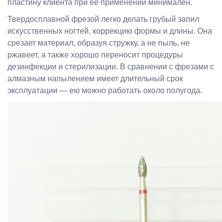
пластину клиента при ее применении минимален.
Твердосплавной фрезой легко делать грубый запил
искусственных ногтей, коррекцию формы и длины. Она
срезает материал, образуя стружку, а не пыль, не
ржавеет, а также хорошо переносит процедуры
дезинфекции и стерилизации. В сравнении с фрезами с
алмазным напылением имеет длительный срок
эксплуатации — ею можно работать около полугода.