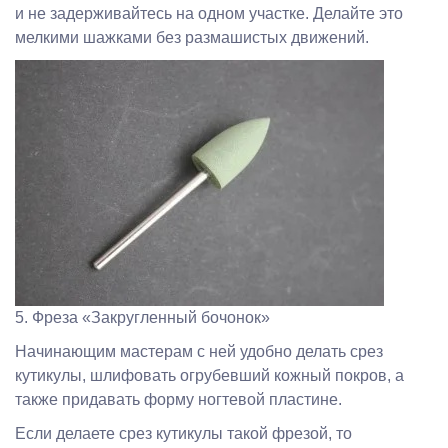
и не задерживайтесь на одном участке. Делайте это
мелкими шажками без размашистых движений.
5. Фреза «Закругленный бочонок»
Начинающим мастерам с ней удобно делать срез
кутикулы, шлифовать огрубевший кожный покров, а
также придавать форму ногтевой пластине.
Если делаете срез кутикулы такой фрезой, то