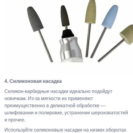
4. Силиконовая насадка
Силикон-карбидные насадки идеально подойдут
новичкам. Из-за мягкости их применяют
преимущественно в деликатной обработке —
шлифовании и полировке, устранении шероховатостей
и прочее.
Используйте силиконовые насадки на низких оборотах