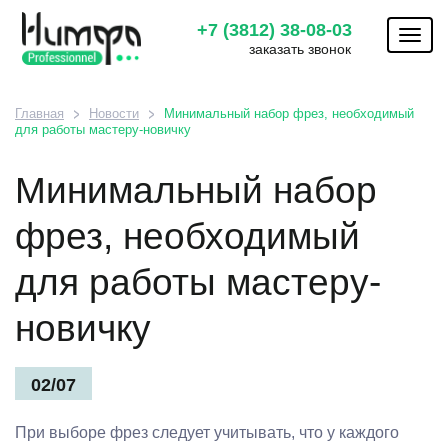
+7 (3812) 38-08-03
Toggl
заказать звонок
naviga
Главная
Новости
Минимальный набор фрез, необходимый
для работы мастеру-новичку
Минимальный набор
фрез, необходимый
для работы мастеру-
новичку
02/07
При выборе фрез следует учитывать, что у каждого