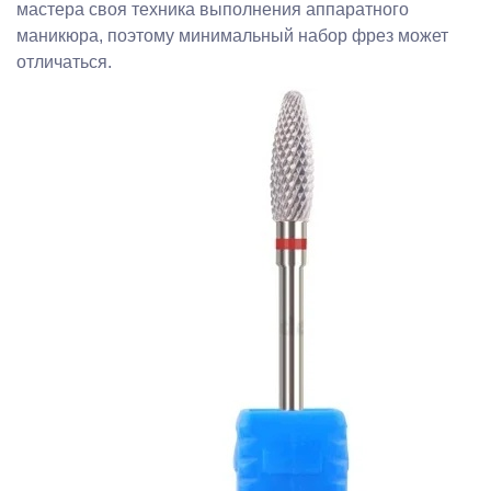
мастера своя техника выполнения аппаратного
маникюра, поэтому минимальный набор фрез может
отличаться.