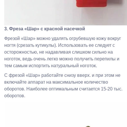
3. Фреза «Шар» с красной насечкой
Фрезой «Шар» можно удалять огрубевшую кожу вокруг
ногтя (срезать кутикулы). Использовать ее следует с
осторожностью, не надавливая слишком сильно на
ноготок, ведь очень легко можно получить перепилы и
тем самым испортить натуральный ноготок.
С фрезой «Шар» работайте снизу вверх. и при этом не
включайте аппарат на максимальное количество
оборотов. Наиболее оптимальным считается 15-20 тыс.
оборотов.