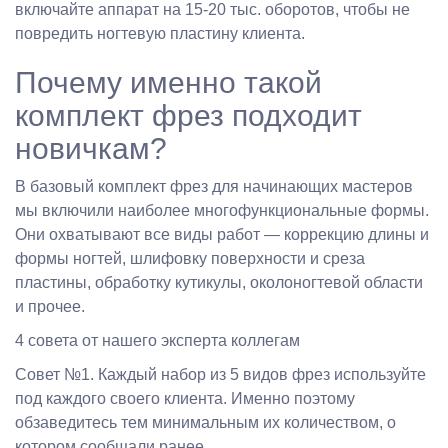
включайте аппарат на 15-20 тыс. оборотов, чтобы не
повредить ногтевую пластину клиента.
Почему именно такой
комплект фрез подходит
новичкам?
В базовый комплект фрез для начинающих мастеров
мы включили наиболее многофункциональные формы.
Они охватывают все виды работ — коррекцию длины и
формы ногтей, шлифовку поверхности и среза
пластины, обработку кутикулы, околоногтевой области
и прочее.
4 совета от нашего эксперта коллегам
Совет №1. Каждый набор из 5 видов фрез используйте
под каждого своего клиента. Именно поэтому
обзаведитесь тем минимальным их количеством, о
котором сообщали ранее.