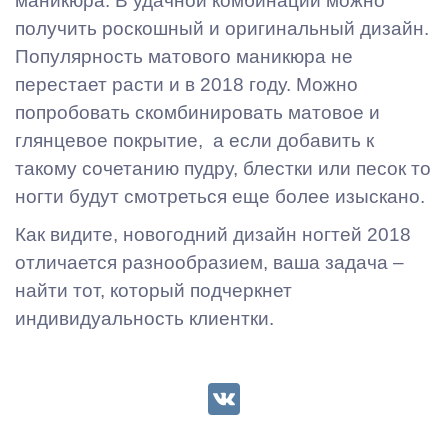
маникюра. В удачной комбинации можно
получить роскошный и оригинальный дизайн.
Популярность матового маникюра не
перестает расти и в 2018 году. Можно
попробовать скомбинировать матовое и
глянцевое покрытие, а если добавить к
такому сочетанию пудру, блестки или песок то
ногти будут смотреться еще более изыскано.
Как видите, новогодний дизайн ногтей 2018
отличается разнообразием, ваша задача –
найти тот, который подчеркнет
индивидуальность клиентки.
VK