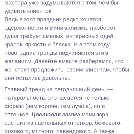
мастера уже задумываются о том, чем бы
удивить клиенток.
Ведь в этот праздник редко хочется
сдержанности и минимализма, наоборот,
душа требует смелых, интересных идей,
красок, яркости и блеска. И в этом году
новогодние тренды подчиняются этим
желаниям. Давайте вместе разберемся, что
же стоит предложить своим клиентам, чтобы
они остались довольны.
Главный тренд на сегодняшний день —
натуральность, это касается не только
формы (чем короче, тем лучше), но и
оттенков.
Цветовая гамма
маникюра
состоит из пастельных оттенков: бежевого,
розового, мятного, лавандового. А также