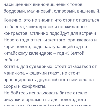
насыщенных винно-вишневых тонов:
бордовый, малиновый, сливовый, вишневый.
Конечно, это не значит, что стоит отказаться
от блеска, ярких красок и неожиданных
контрастов. Отлично подойдут для встречи
Нового года оттенки желтого, оранжевого и
коричневого, ведь наступающий год по
китайскому календарю – год «Желтой
собаки».
Кстати, для суеверных, стоит отказаться от
маникюра «кошачий глаз», не стоит
провоцировать дружелюбного символа на
ссоры и конфликты.
Не бойтесь использовать битое стекло,
рисунки и орнаменты для новогоднего