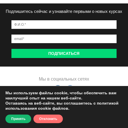
Подпишитесь сейчас и узнавайте первыми о новых курсах
Мы в социальных сетях
Мы используем файлы cookie, чтобы обеспечить вам
наилучший опыт на нашем веб-сайте.
Оставаясь на веб-сайте, вы соглашаетесь с политикой
использования cookie файлов.
Сайт разработан
Asmart
Принять
Отклонить