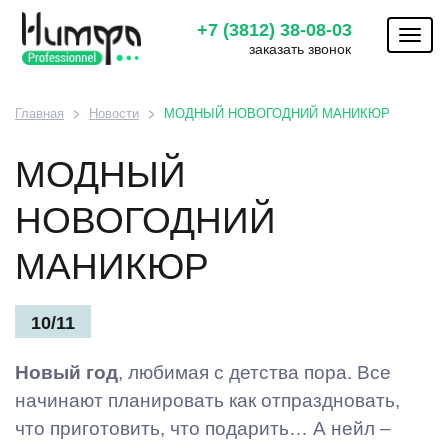
+7 (3812) 38-08-03
Toggl
заказать звонок
naviga
Главная
Новости
МОДНЫЙ НОВОГОДНИЙ МАНИКЮР
МОДНЫЙ
НОВОГОДНИЙ
МАНИКЮР
10/11
Новый год
, любимая с детства пора. Все
начинают планировать как отпраздновать,
что приготовить, что подарить… А нейл –