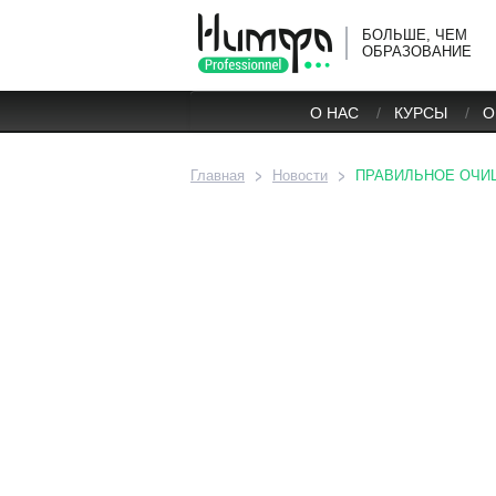
БОЛЬШЕ, ЧЕМ
ОБРАЗОВАНИЕ
О НАС
КУРСЫ
О
Главная
Новости
ПРАВИЛЬНОЕ ОЧИ