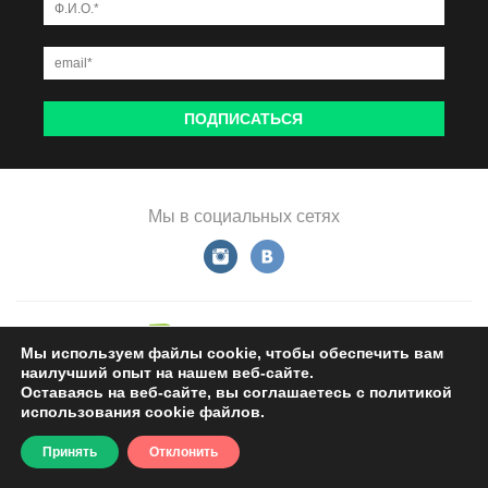
Мы в социальных сетях
Сайт разработан
Asmart
Мы используем файлы cookie, чтобы обеспечить вам
наилучший опыт на нашем веб-сайте.
Оставаясь на веб-сайте, вы соглашаетесь с политикой
использования cookie файлов.
Принять
Отклонить