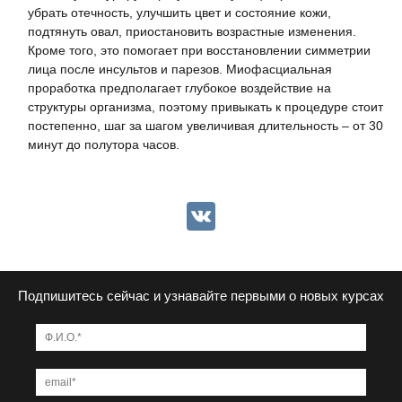
убрать отечность, улучшить цвет и состояние кожи,
подтянуть овал, приостановить возрастные изменения.
Кроме того, это помогает при восстановлении симметрии
лица после инсультов и парезов. Миофасциальная
проработка предполагает глубокое воздействие на
структуры организма, поэтому привыкать к процедуре стоит
постепенно, шаг за шагом увеличивая длительность – от 30
минут до полутора часов.
VK
Подпишитесь сейчас и узнавайте первыми о новых курсах