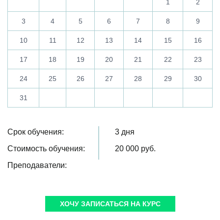
1
2
3
4
5
6
7
8
9
10
11
12
13
14
15
16
17
18
19
20
21
22
23
24
25
26
27
28
29
30
31
Срок обучения:
3 дня
Стоимость обучения:
20 000
руб.
Преподаватели:
ХОЧУ ЗАПИСАТЬСЯ НА КУРС